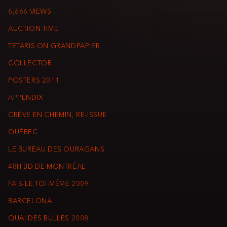
6,666 VIEWS
AUCTION TIME
TETARIS ON GRANDPAPIER
COLLECTOR
POSTERS 2011
APPENDIX
CRÈVE EN CHEMIN, RE-ISSUE
QUÉBEC
LE BUREAU DES OURAGANS
48H BD DE MONTRÉAL
FAIS-LE TOI-MÊME 2009
BARCELONA
QUAI DES BULLES 2008