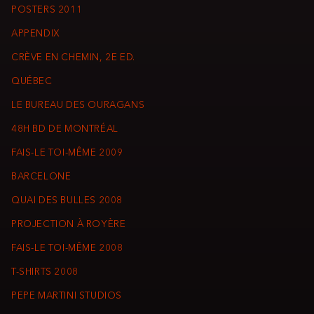
POSTERS 2011
APPENDIX
CRÈVE EN CHEMIN, 2E ED.
QUÉBEC
LE BUREAU DES OURAGANS
48H BD DE MONTRÉAL
FAIS-LE TOI-MÊME 2009
BARCELONE
QUAI DES BULLES 2008
PROJECTION À ROYÈRE
FAIS-LE TOI-MÊME 2008
T-SHIRTS 2008
PEPE MARTINI STUDIOS