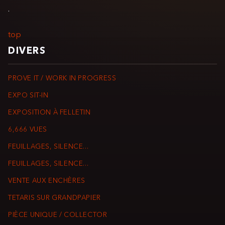
.
top
DIVERS
PROVE IT / WORK IN PROGRESS
EXPO SIT-IN
EXPOSITION À FELLETIN
6,666 VUES
FEUILLAGES, SILENCE...
FEUILLAGES, SILENCE...
VENTE AUX ENCHÈRES
TETARIS SUR GRANDPAPIER
PIÈCE UNIQUE / COLLECTOR