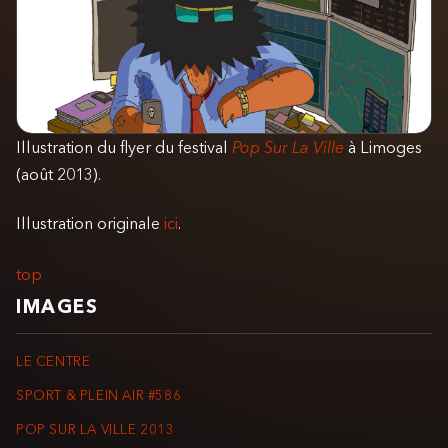
Illustration du flyer du festival
Pop Sur La Ville
à Limoges
(août 2013).
Illustration originale
ici
.
top
IMAGES
LE CENTRE
SPORT & PLEIN AIR #586
POP SUR LA VILLE 2013