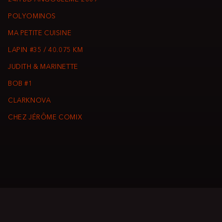
POLYOMINOS
MA PETITE CUISINE
LAPIN #35 / 40.075 KM
JUDITH & MARINETTE
BOB #1
CLARKNOVA
CHEZ JÉRÔME COMIX