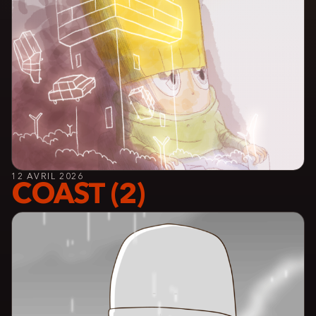
12 AVRIL 2026
COAST (2)