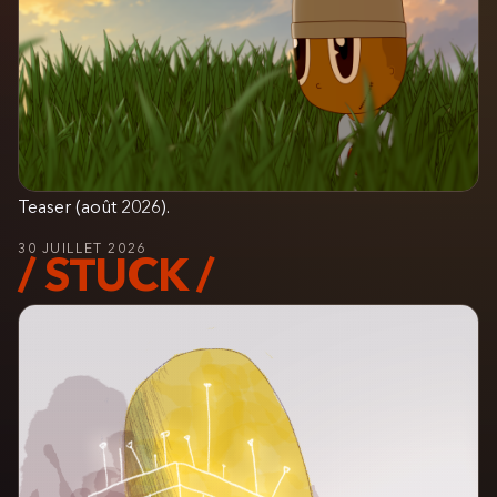
Teaser (août 2026).
30 JUILLET 2026
/ STUCK /