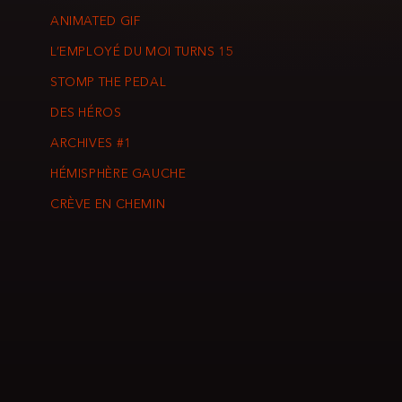
ANIMATED GIF
L’EMPLOYÉ DU MOI TURNS 15
STOMP THE PEDAL
DES HÉROS
ARCHIVES #1
HÉMISPHÈRE GAUCHE
CRÈVE EN CHEMIN