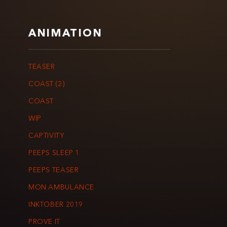
ANIMATION
TEASER
COAST (2)
COAST
WIP
CAPTIVITY
PEEPS SLEEP 1
PEEPS TEASER
MON AMBULANCE
INKTOBER 2019
PROVE IT