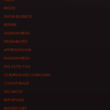
PAUSE
MOOD
SHOW-BUSINESS
REPÉRÉ
FASHION WEEK
PROBABILITÉS
APPRENTISSAGE
FASHION WEEK
PAS CETTE FOIS
LE BUREAU DES OURAGANS
COVOITURAGE
VACANCES
REPORTAGE
MASTER CHEF