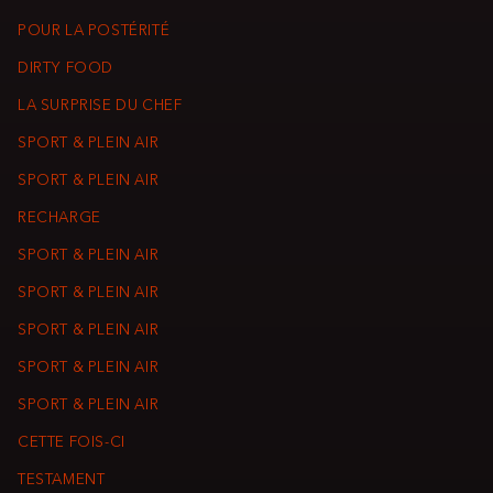
POUR LA POSTÉRITÉ
DIRTY FOOD
LA SURPRISE DU CHEF
SPORT & PLEIN AIR
SPORT & PLEIN AIR
RECHARGE
SPORT & PLEIN AIR
SPORT & PLEIN AIR
SPORT & PLEIN AIR
SPORT & PLEIN AIR
SPORT & PLEIN AIR
CETTE FOIS-CI
TESTAMENT