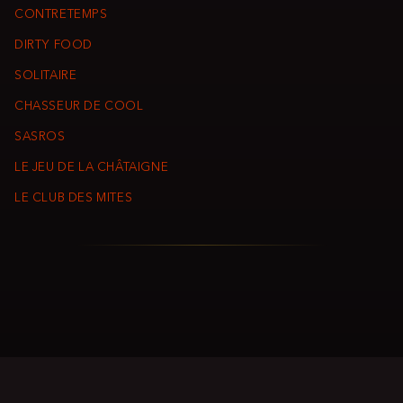
CONTRETEMPS
DIRTY FOOD
SOLITAIRE
CHASSEUR DE COOL
SASROS
LE JEU DE LA CHÂTAIGNE
LE CLUB DES MITES