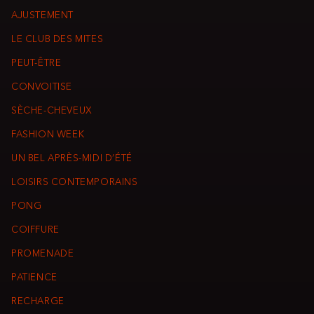
AJUSTEMENT
LE CLUB DES MITES
PEUT-ÊTRE
CONVOITISE
SÈCHE-CHEVEUX
FASHION WEEK
UN BEL APRÈS-MIDI D’ÉTÉ
LOISIRS CONTEMPORAINS
PONG
COIFFURE
PROMENADE
PATIENCE
RECHARGE