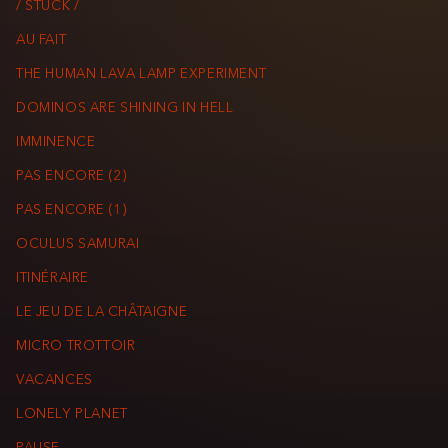
/ STUCK /
AU FAIT
THE HUMAN LAVA LAMP EXPERIMENT
DOMINOS ARE SHINING IN HELL
IMMINENCE
PAS ENCORE (2)
PAS ENCORE (1)
OCULUS SAMURAI
ITINÉRAIRE
LE JEU DE LA CHÂTAIGNE
MICRO TROTTOIR
VACANCES
LONELY PLANET