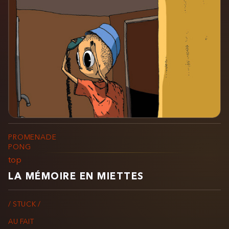
PROMENADE
PONG
top
LA MÉMOIRE EN MIETTES
/ STUCK /
AU FAIT