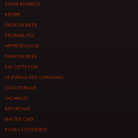
SHOW-BUSINESS
REPÉRÉ
FASHION WEEK
PROBABILITÉS
APPRENTISSAGE
FASHION WEEK
PAS CETTE FOIS
LE BUREAU DES OURAGANS
COVOITURAGE
VACANCES
REPORTAGE
MASTER CHEF
POUR LA POSTÉRITÉ