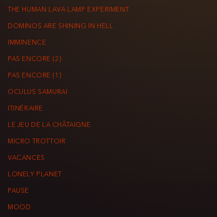
THE HUMAN LAVA LAMP EXPERIMENT
DOMINOS ARE SHINING IN HELL
IMMINENCE
PAS ENCORE (2)
PAS ENCORE (1)
OCULUS SAMURAI
ITINÉRAIRE
LE JEU DE LA CHÂTAIGNE
MICRO TROTTOIR
VACANCES
LONELY PLANET
PAUSE
MOOD