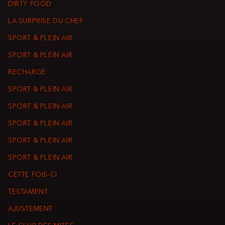
DIRTY FOOD
LA SURPRISE DU CHEF
SPORT & PLEIN AIR
SPORT & PLEIN AIR
RECHARGE
SPORT & PLEIN AIR
SPORT & PLEIN AIR
SPORT & PLEIN AIR
SPORT & PLEIN AIR
SPORT & PLEIN AIR
CETTE FOIS-CI
TESTAMENT
AJUSTEMENT