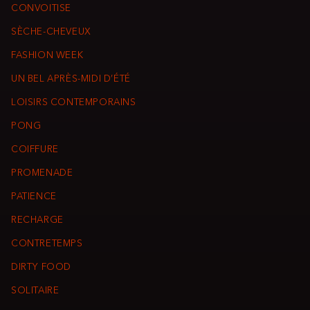
CONVOITISE
SÈCHE-CHEVEUX
FASHION WEEK
UN BEL APRÈS-MIDI D’ÉTÉ
LOISIRS CONTEMPORAINS
PONG
COIFFURE
PROMENADE
PATIENCE
RECHARGE
CONTRETEMPS
DIRTY FOOD
SOLITAIRE