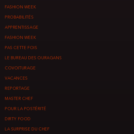
FASHION WEEK
PROBABILITÉS
APPRENTISSAGE
FASHION WEEK
PAS CETTE FOIS
LE BUREAU DES OURAGANS
COVOITURAGE
VACANCES
REPORTAGE
MASTER CHEF
POUR LA POSTÉRITÉ
DIRTY FOOD
LA SURPRISE DU CHEF