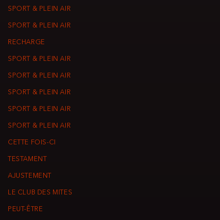
SPORT & PLEIN AIR
SPORT & PLEIN AIR
RECHARGE
SPORT & PLEIN AIR
SPORT & PLEIN AIR
SPORT & PLEIN AIR
SPORT & PLEIN AIR
SPORT & PLEIN AIR
CETTE FOIS-CI
TESTAMENT
AJUSTEMENT
LE CLUB DES MITES
PEUT-ÊTRE