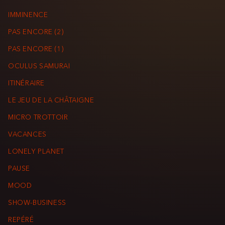
IMMINENCE
PAS ENCORE (2)
PAS ENCORE (1)
OCULUS SAMURAI
ITINÉRAIRE
LE JEU DE LA CHÂTAIGNE
MICRO TROTTOIR
VACANCES
LONELY PLANET
PAUSE
MOOD
SHOW-BUSINESS
REPÉRÉ