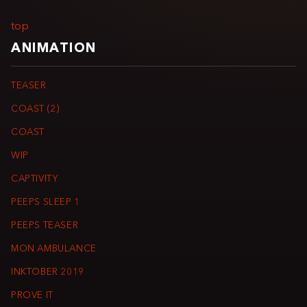
top
ANIMATION
TEASER
COAST (2)
COAST
WIP
CAPTIVITY
PEEPS SLEEP 1
PEEPS TEASER
MON AMBULANCE
INKTOBER 2019
PROVE IT