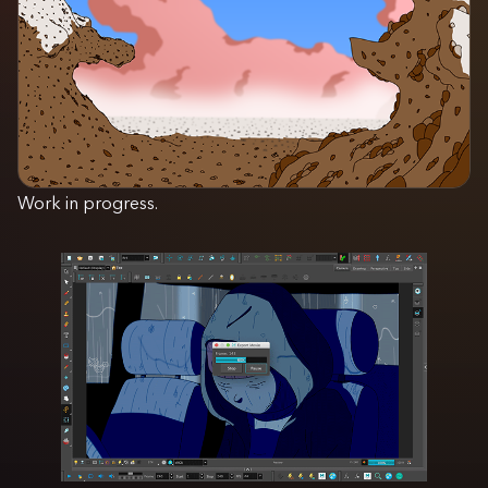
Work in progress.