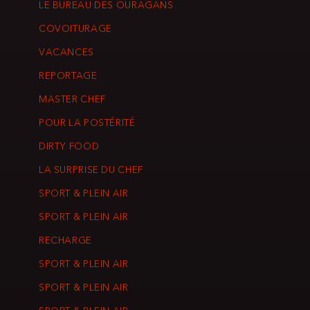
LE BUREAU DES OURAGANS
COVOITURAGE
VACANCES
REPORTAGE
MASTER CHEF
POUR LA POSTÉRITÉ
DIRTY FOOD
LA SURPRISE DU CHEF
SPORT & PLEIN AIR
SPORT & PLEIN AIR
RECHARGE
SPORT & PLEIN AIR
SPORT & PLEIN AIR