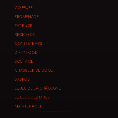
COIFFURE
PROMENADE
PATIENCE
RECHARGE
CONTRETEMPS
DIRTY FOOD
SOLITAIRE
CHASSEUR DE COOL
SASROS
LE JEU DE LA CHÂTAIGNE
LE CLUB DES MITES
MAINTENANCE