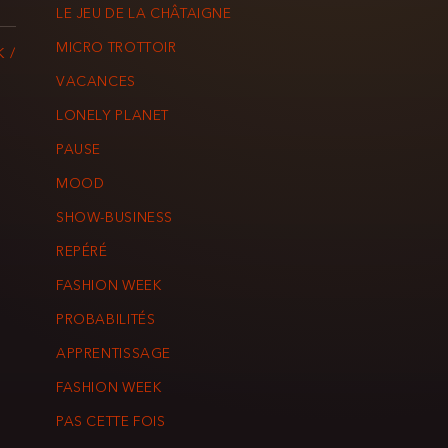
LE JEU DE LA CHÂTAIGNE
MICRO TROTTOIR
K /
VACANCES
LONELY PLANET
PAUSE
MOOD
SHOW-BUSINESS
REPÉRÉ
FASHION WEEK
PROBABILITÉS
APPRENTISSAGE
FASHION WEEK
PAS CETTE FOIS