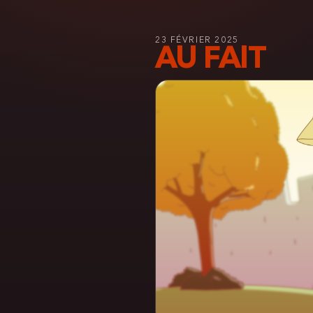
23 FÉVRIER 2025
AU FAIT