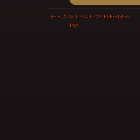
THE HUMAN LAVA LAMP EXPERIMENT
top