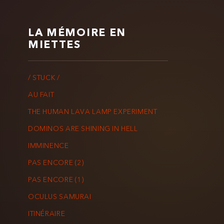
LA MÉMOIRE EN
MIETTES
/ STUCK /
AU FAIT
THE HUMAN LAVA LAMP EXPERIMENT
DOMINOS ARE SHINING IN HELL
IMMINENCE
PAS ENCORE (2)
PAS ENCORE (1)
OCULUS SAMURAI
ITINÉRAIRE