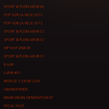
SPORT & PLEIN AIR #586
POP SUR LA VILLE 2013
POP SUR LA VILLE 2012
SPORT & PLEIN AIR #553
SPORT & PLEIN AIR #552
HIP HOP ZINE #1
SPORT & PLEIN AIR #539
B.A.M!
LAPIN #39
MOFOZ // SXSW 2009
GRANDPAPIER
BRAIN DRAIN GENERATION EP
FECAL FACE