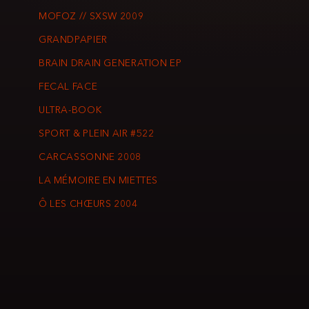
MOFOZ // SXSW 2009
GRANDPAPIER
BRAIN DRAIN GENERATION EP
FECAL FACE
ULTRA-BOOK
SPORT & PLEIN AIR #522
CARCASSONNE 2008
LA MÉMOIRE EN MIETTES
Ô LES CHŒURS 2004