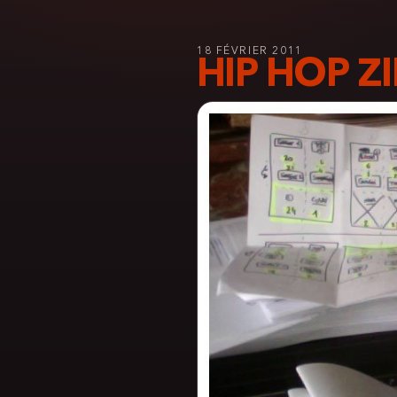
18 FÉVRIER 2011
HIP HOP ZI