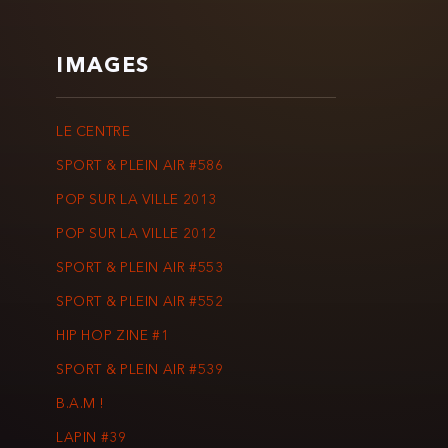
IMAGES
LE CENTRE
SPORT & PLEIN AIR #586
POP SUR LA VILLE 2013
POP SUR LA VILLE 2012
SPORT & PLEIN AIR #553
SPORT & PLEIN AIR #552
HIP HOP ZINE #1
SPORT & PLEIN AIR #539
B.A.M !
LAPIN #39