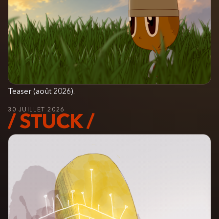
Teaser (août 2026).
30 JUILLET 2026
/ STUCK /