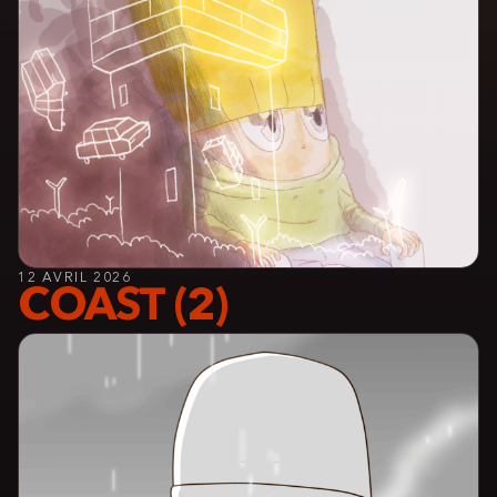
12 AVRIL 2026
COAST (2)