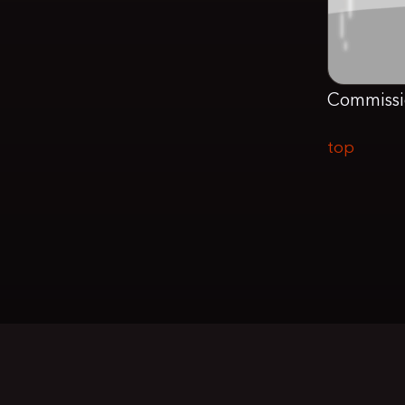
Commissi
top