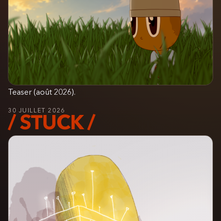
Teaser (août 2026).
30 JUILLET 2026
/ STUCK /