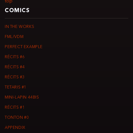
top
COMICS
IN THE WORKS
FML/VDM
PERFECT EXAMPLE
RÉCITS #6
RÉCITS #4
RÉCITS #3
TETARIS #1
MINI-LAPIN 44BIS
RÉCITS #1
TONTON #0
APPENDIX