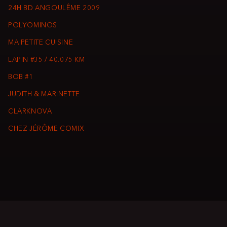
24H BD ANGOULÊME 2009
POLYOMINOS
MA PETITE CUISINE
LAPIN #35 / 40.075 KM
BOB #1
JUDITH & MARINETTE
CLARKNOVA
CHEZ JÉRÔME COMIX