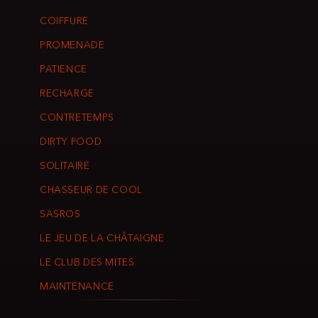
COIFFURE
PROMENADE
PATIENCE
RECHARGE
CONTRETEMPS
DIRTY FOOD
SOLITAIRE
CHASSEUR DE COOL
SASROS
LE JEU DE LA CHÂTAIGNE
LE CLUB DES MITES
MAINTENANCE