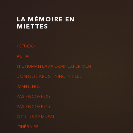
LA MÉMOIRE EN
MIETTES
/ STUCK /
AU FAIT
THE HUMAN LAVA LAMP EXPERIMENT
DOMINOS ARE SHINING IN HELL
IMMINENCE
PAS ENCORE (2)
PAS ENCORE (1)
OCULUS SAMURAI
ITINÉRAIRE