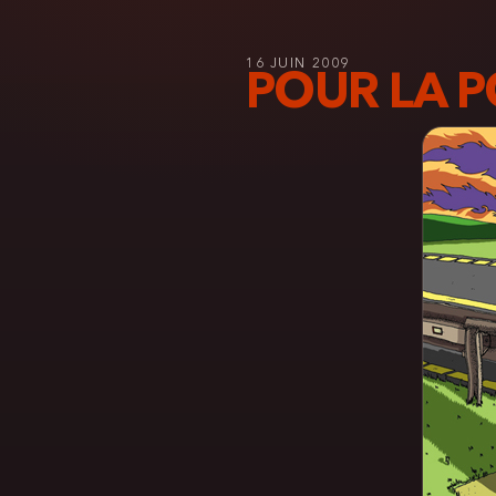
16 JUIN 2009
POUR LA P