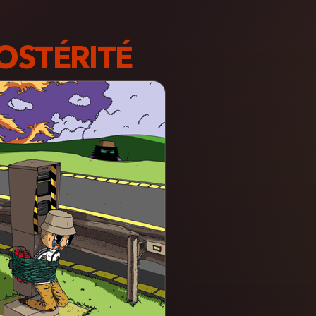
OSTÉRITÉ