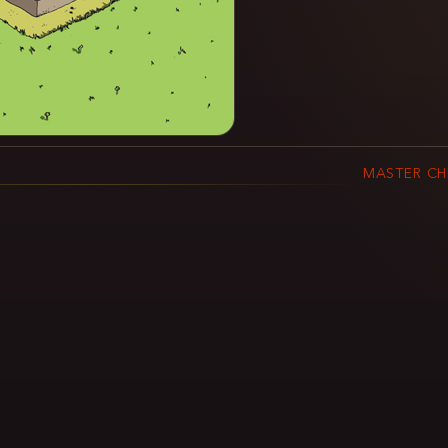
MASTER CH