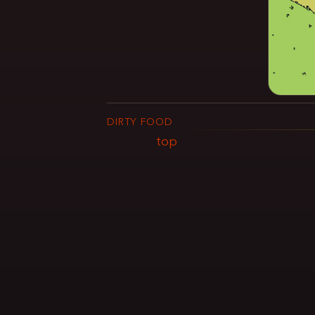
DIRTY FOOD
top