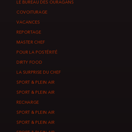
LE BUREAU DES OURAGANS
COVOITURAGE
VACANCES
REPORTAGE
MASTER CHEF
POUR LA POSTÉRITÉ
DIRTY FOOD
LA SURPRISE DU CHEF
SPORT & PLEIN AIR
SPORT & PLEIN AIR
RECHARGE
SPORT & PLEIN AIR
SPORT & PLEIN AIR