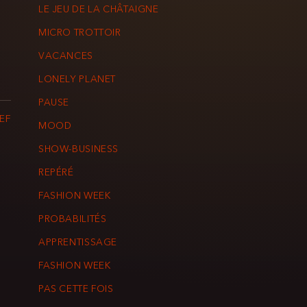
LE JEU DE LA CHÂTAIGNE
MICRO TROTTOIR
VACANCES
LONELY PLANET
PAUSE
EF
MOOD
SHOW-BUSINESS
REPÉRÉ
FASHION WEEK
PROBABILITÉS
APPRENTISSAGE
FASHION WEEK
PAS CETTE FOIS