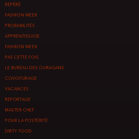
REPÉRÉ
FASHION WEEK
PROBABILITÉS
APPRENTISSAGE
FASHION WEEK
PAS CETTE FOIS
LE BUREAU DES OURAGANS
COVOITURAGE
VACANCES
REPORTAGE
MASTER CHEF
POUR LA POSTÉRITÉ
DIRTY FOOD