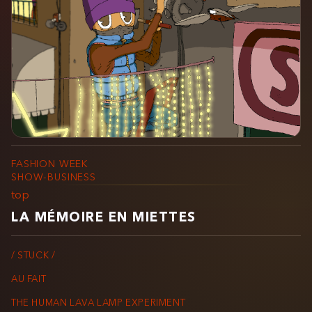
FASHION WEEK
SHOW-BUSINESS
top
LA MÉMOIRE EN MIETTES
/ STUCK /
AU FAIT
THE HUMAN LAVA LAMP EXPERIMENT