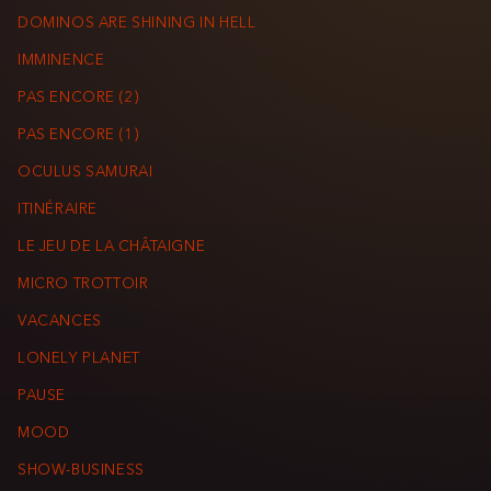
DOMINOS ARE SHINING IN HELL
IMMINENCE
PAS ENCORE (2)
PAS ENCORE (1)
OCULUS SAMURAI
ITINÉRAIRE
LE JEU DE LA CHÂTAIGNE
MICRO TROTTOIR
VACANCES
LONELY PLANET
PAUSE
MOOD
SHOW-BUSINESS