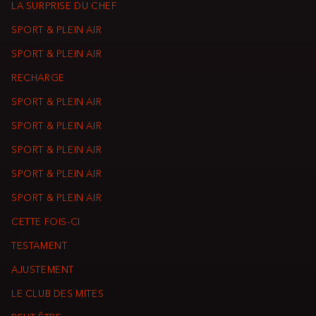
LA SURPRISE DU CHEF
SPORT & PLEIN AIR
SPORT & PLEIN AIR
RECHARGE
SPORT & PLEIN AIR
SPORT & PLEIN AIR
SPORT & PLEIN AIR
SPORT & PLEIN AIR
SPORT & PLEIN AIR
CETTE FOIS-CI
TESTAMENT
AJUSTEMENT
LE CLUB DES MITES