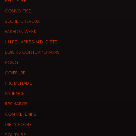
PEUT-ÊTRE
CONVOITISE
SÈCHE-CHEVEUX
FASHION WEEK
UN BEL APRÈS-MIDI D’ÉTÉ
LOISIRS CONTEMPORAINS
PONG
COIFFURE
PROMENADE
PATIENCE
RECHARGE
CONTRETEMPS
DIRTY FOOD
SOLITAIRE